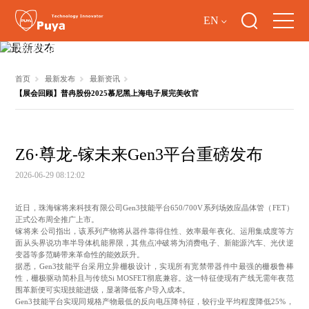
EN
最新发布
首页
最新发布
最新资讯
【展会回顾】普冉股份2025慕尼黑上海电子展完美收官
Z6·尊龙-镓未来Gen3平台重磅发布
2026-06-29 08:12:02
近日，珠海镓将来科技有限公司Gen3技能平台650/700V系列场效应晶体管（FET）
正式公布周全推广上市。
镓将来 公司指出，该系列产物将从器件靠得住性、效率最年夜化、运用集成度等方
面从头界说功率半导体机能界限，其焦点冲破将为消费电子、新能源汽车、光伏逆
变器等多范畴带来革命性的能效跃升。
据悉，Gen3技能平台采用立异栅极设计，实现所有宽禁带器件中最强的栅极鲁棒
性，栅极驱动简朴且与传统Si MOSFET彻底兼容。这一特征使现有产线无需年夜范
围革新便可实现技能进级，显著降低客户导入成本。
Gen3技能平台实现同规格产物最低的反向电压降特征，较行业平均程度降低25%，