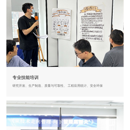
专业技能培训
研究开发、生产制造、质量与可靠性、 工程应用统计、安全环保