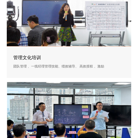
管理文化培训
团队管理 、一线经理管理技能、绩效辅导、 高效授权 、激励