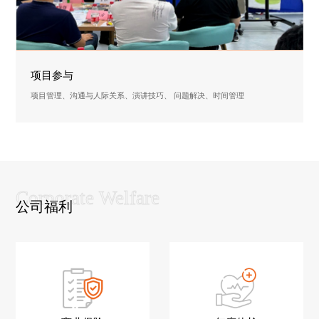
项目参与
项目管理、沟通与人际关系、演讲技巧、 问题解决、时间管理
公司福利