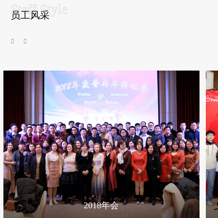
员工风采
2018年会