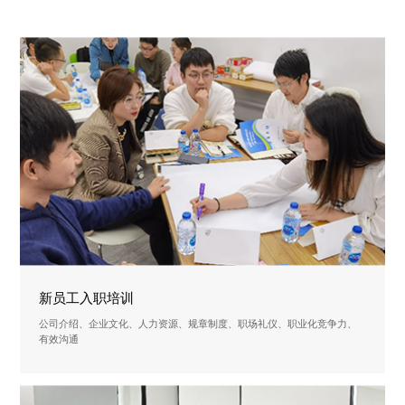
新员工入职培训
公司介绍、企业文化、人力资源、规章制度、职场礼仪、职业化竞争力、
有效沟通