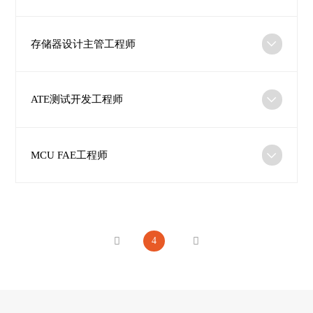
存储器设计主管工程师
ATE测试开发工程师
MCU FAE工程师
4