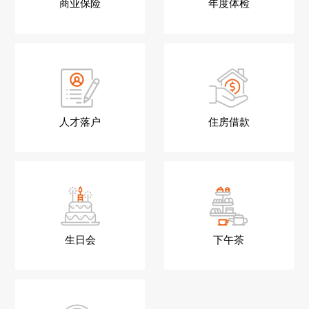
商业保险
年度体检
人才落户
住房借款
生日会
下午茶